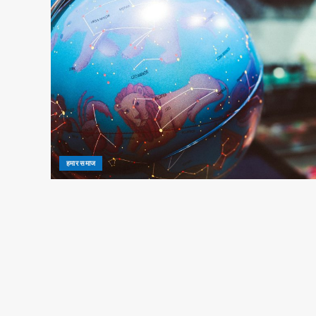
हमार समाज