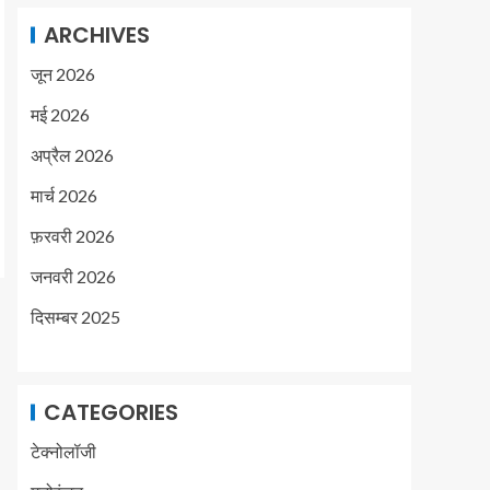
ARCHIVES
जून 2026
मई 2026
अप्रैल 2026
मार्च 2026
फ़रवरी 2026
जनवरी 2026
दिसम्बर 2025
CATEGORIES
टेक्नोलॉजी