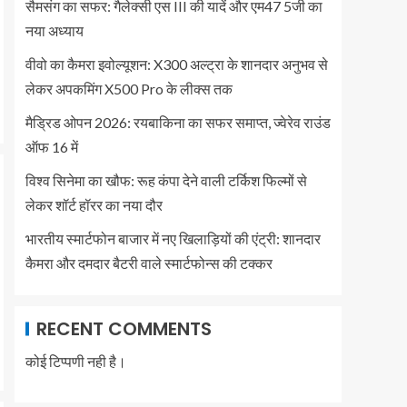
सैमसंग का सफर: गैलेक्सी एस III की यादें और एम47 5जी का
नया अध्याय
वीवो का कैमरा इवोल्यूशन: X300 अल्ट्रा के शानदार अनुभव से
लेकर अपकमिंग X500 Pro के लीक्स तक
मैड्रिड ओपन 2026: रयबाकिना का सफर समाप्त, ज्वेरेव राउंड
ऑफ 16 में
विश्व सिनेमा का खौफ: रूह कंपा देने वाली टर्किश फिल्मों से
लेकर शॉर्ट हॉरर का नया दौर
भारतीय स्मार्टफोन बाजार में नए खिलाड़ियों की एंट्री: शानदार
कैमरा और दमदार बैटरी वाले स्मार्टफोन्स की टक्कर
RECENT COMMENTS
कोई टिप्पणी नही है।