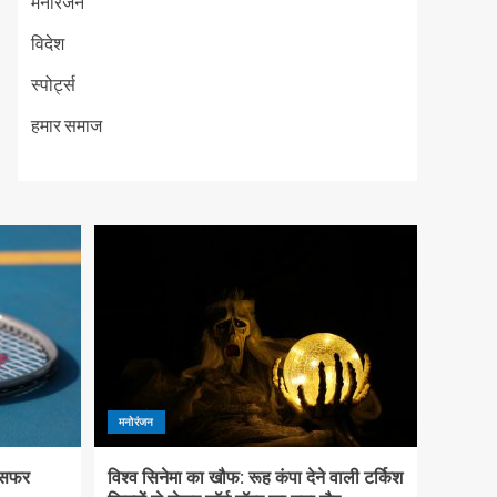
मनोरंजन
विदेश
स्पोर्ट्स
हमार समाज
मनोरंजन
 सफर
विश्व सिनेमा का खौफ: रूह कंपा देने वाली टर्किश