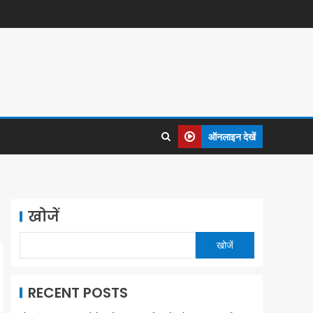
ऑनलाइन देखें
खोजें
खोजें
RECENT POSTS