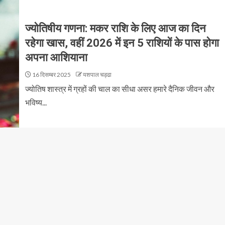
ज्योतिषीय गणना: मकर राशि के लिए आज का दिन
रहेगा खास, वहीं 2026 में इन 5 राशियों के पास होगा
अपना आशियाना
16 दिसम्बर 2025
यशपाल चड्ढा
ज्योतिष शास्त्र में ग्रहों की चाल का सीधा असर हमारे दैनिक जीवन और
भविष्य...