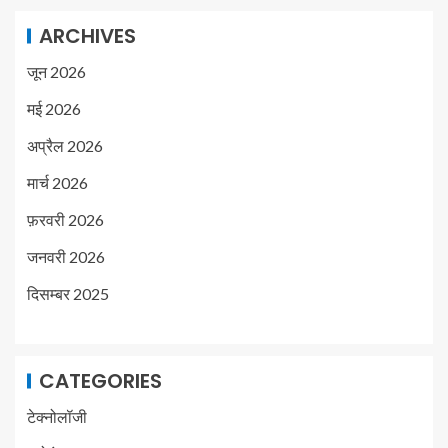
ARCHIVES
जून 2026
मई 2026
अप्रैल 2026
मार्च 2026
फ़रवरी 2026
जनवरी 2026
दिसम्बर 2025
CATEGORIES
टेक्नोलॉजी