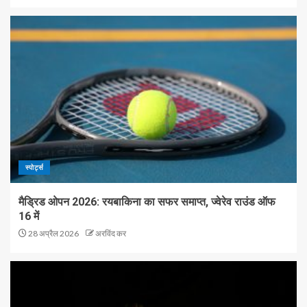
स्पोर्ट्स
मैड्रिड ओपन 2026: रयबाकिना का सफर समाप्त, ज्वेरेव राउंड ऑफ
16 में
28 अप्रैल 2026
अरविंद कर