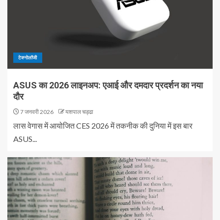
टेक्नोलॉजी
ASUS का 2026 लाइनअप: एआई और दमदार प्रदर्शन का नया
दौर
7 जनवरी 2026
यशपाल चड्ढा
लास वेगास में आयोजित CES 2026 में तकनीक की दुनिया में इस बार
ASUS...