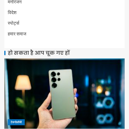
मनोरंजन
विदेश
स्पोर्ट्स
हमार समाज
हो सकता है आप चूक गए हों
टेक्नोलॉजी