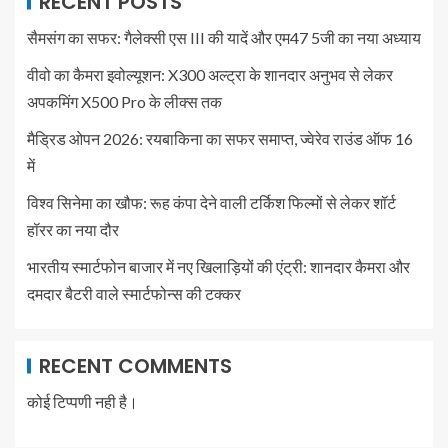
RECENT POSTS
सैमसंग का सफर: गैलेक्सी एस III की यादें और एम47 5जी का नया अध्याय
वीवो का कैमरा इवोल्यूशन: X300 अल्ट्रा के शानदार अनुभव से लेकर
अपकमिंग X500 Pro के लीक्स तक
मैड्रिड ओपन 2026: रयबाकिना का सफर समाप्त, ज्वेरेव राउंड ऑफ 16
में
विश्व सिनेमा का खौफ: रूह कंपा देने वाली टर्किश फिल्मों से लेकर शॉर्ट
हॉरर का नया दौर
भारतीय स्मार्टफोन बाजार में नए खिलाड़ियों की एंट्री: शानदार कैमरा और
दमदार बैटरी वाले स्मार्टफोन्स की टक्कर
RECENT COMMENTS
कोई टिप्पणी नही है।