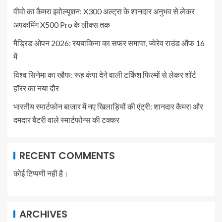
वीवो का कैमरा इवोल्यूशन: X300 अल्ट्रा के शानदार अनुभव से लेकर
अपकमिंग X500 Pro के लीक्स तक
मैड्रिड ओपन 2026: रयबाकिना का सफर समाप्त, ज्वेरेव राउंड ऑफ 16
में
विश्व सिनेमा का खौफ: रूह कंपा देने वाली टर्किश फिल्मों से लेकर शॉर्ट
हॉरर का नया दौर
भारतीय स्मार्टफोन बाजार में नए खिलाड़ियों की एंट्री: शानदार कैमरा और
दमदार बैटरी वाले स्मार्टफोन्स की टक्कर
RECENT COMMENTS
कोई टिप्पणी नही है।
ARCHIVES