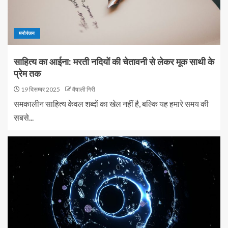
मनोरंजन
साहित्य का आईना: मरती नदियों की चेतावनी से लेकर मूक साथी के
प्रेम तक
19 दिसम्बर 2025
वैषाली गिरी
समकालीन साहित्य केवल शब्दों का खेल नहीं है, बल्कि यह हमारे समय की
सबसे...