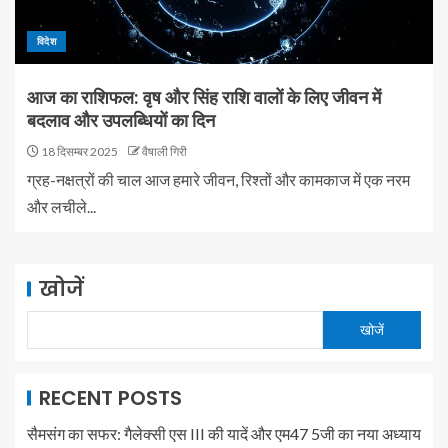
विदेश
आज का राशिफल: वृष और सिंह राशि वालों के लिए जीवन में
बदलाव और उपलब्धियों का दिन
18 दिसम्बर 2025
वैषाली गिरी
ग्रह-नक्षत्रों की चाल आज हमारे जीवन, रिश्तों और कामकाज में एक नरम
और लचीले...
खोजें
खोजें
RECENT POSTS
सैमसंग का सफर: गैलेक्सी एस III की यादें और एम47 5जी का नया अध्याय