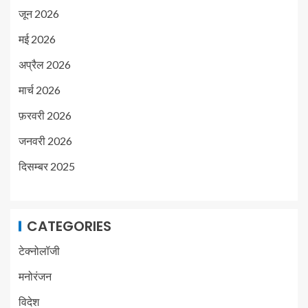
जून 2026
मई 2026
अप्रैल 2026
मार्च 2026
फ़रवरी 2026
जनवरी 2026
दिसम्बर 2025
CATEGORIES
टेक्नोलॉजी
मनोरंजन
विदेश