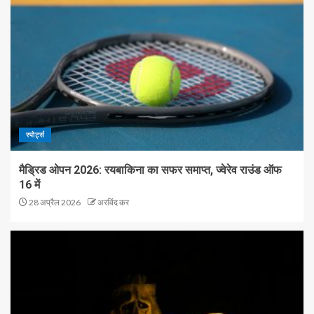
स्पोर्ट्स
मैड्रिड ओपन 2026: रयबाकिना का सफर समाप्त, ज्वेरेव राउंड ऑफ
16 में
28 अप्रैल 2026
अरविंद कर